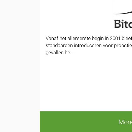
Vanaf het allereerste begin in 2001 ble
standaarden introduceren voor proactie
gevallen he...
More