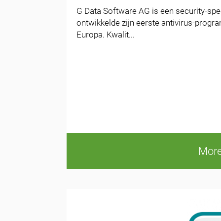
G Data Software AG is een security-speci
ontwikkelde zijn eerste antivirus-prog
Europa. Kwalit...
More