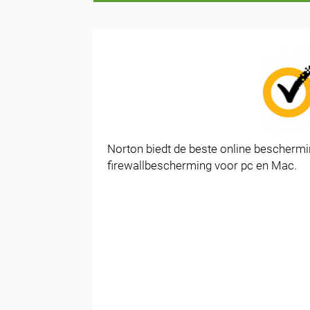
Norton biedt de beste online beschermi
firewallbescherming voor pc en Mac.