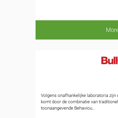
More
Volgens onafhankelijke laboratoria zijn
komt door de combinatie van traditionel
toonaangevende Behaviou...