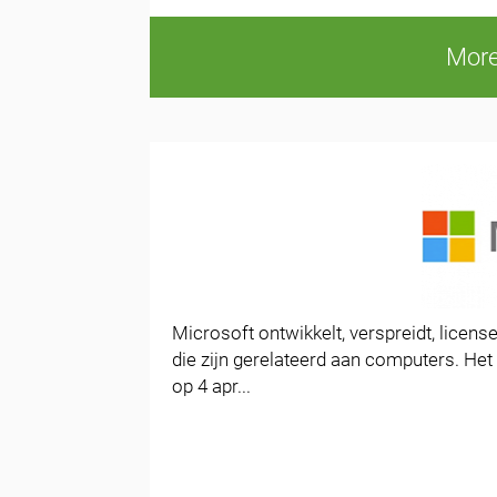
More
Microsoft ontwikkelt, verspreidt, licen
die zijn gerelateerd aan computers. Het 
op 4 apr...