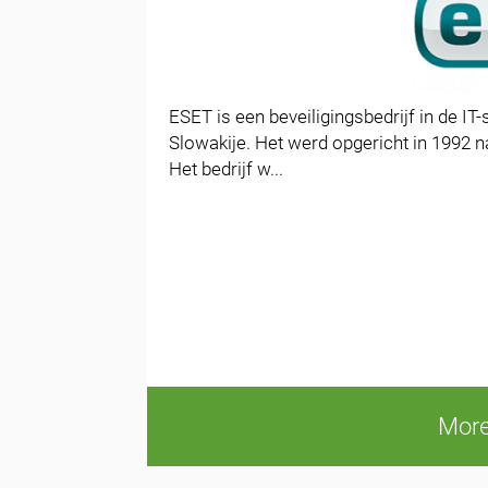
ESET is een beveiligingsbedrijf in de IT-
Slowakije. Het werd opgericht in 1992 n
Het bedrijf w...
More