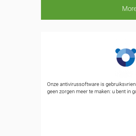
More
Onze antivirussoftware is gebruiksvriende
geen zorgen meer te maken: u bent in 