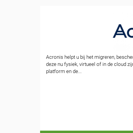
Acronis helpt u bij het migreren, besche
deze nu fysiek, virtueel of in de cloud 
platform en de...